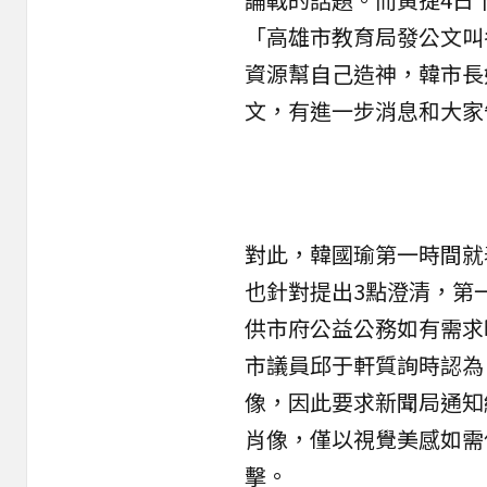
「高雄市教育局發公文叫
資源幫自己造神，韓市長
文，有進一步消息和大家
對此，韓國瑜第一時間就
也針對提出3點澄清，第
供市府公益公務如有需求
市議員邱于軒質詢時認為
像，因此要求新聞局通知
肖像，僅以視覺美感如需
擊。