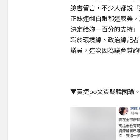
臉書留言，不少人都說「
正妹連翻白眼都這麼美，
決定給妳一百分的支持」
職於環境線、政治線記者，
議員，這次因為議會質詢
▼黃捷po文質疑韓國瑜。