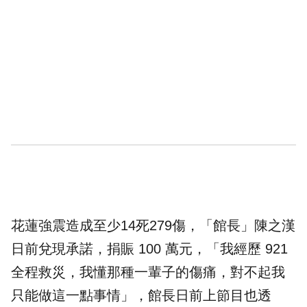
花蓮強震造成至少14死279傷，「館長」陳之漢
日前兌現承諾，捐賑 100 萬元，「我經歷 921
全程救災，我懂那種一輩子的傷痛，對不起我
只能做這一點事情」，館長日前上節目也透