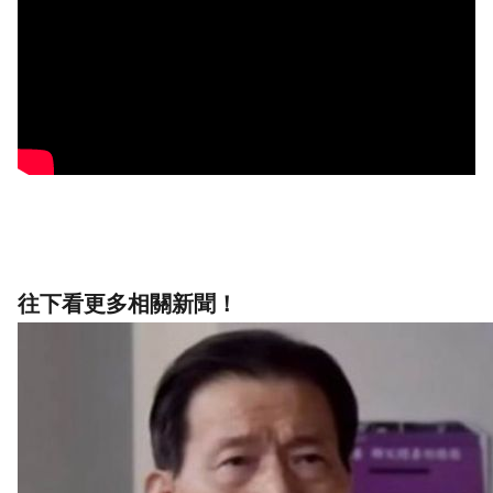
往下看更多相關新聞！