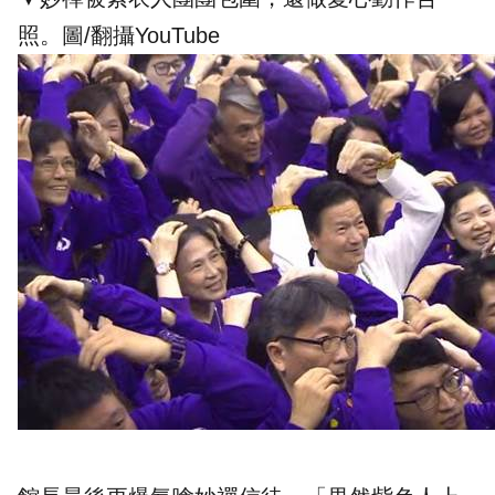
照。圖/翻攝YouTube