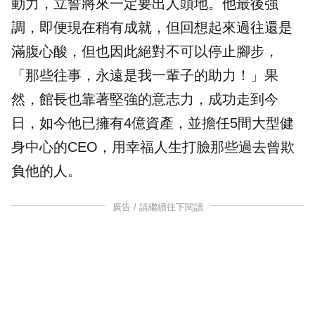
動力，立誓將來一定要出人頭地。他最後強
調，即便現在稍有成就，但回想起來過往還是
滿腹心酸，但也因此絕對不可以停止腳步，
「那些往事，永遠是我一輩子的助力！」果
然，館長也靠著堅強的意志力，成功走到今
日，如今他已擁有4億資產，並擔任5間大型健
身中心的CEO，用幸福人生打臉那些過去曾欺
負他的人。
廣告 / 請繼續往下閱讀