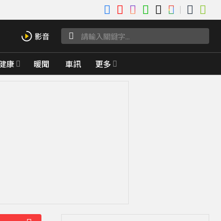
健康
暖聞
車訊
更多