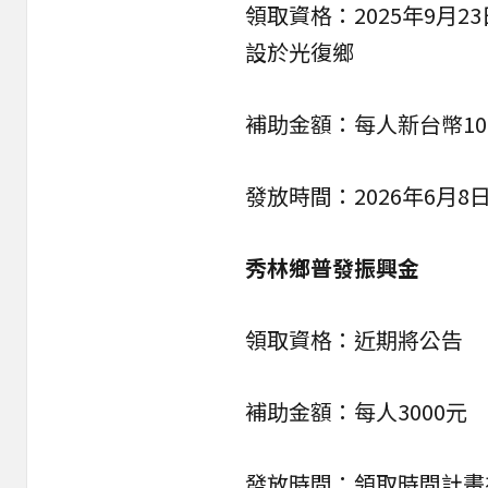
領取資格：2025年9月2
設於光復鄉
補助金額：每人新台幣10
發放時間：2026年6月8
秀林鄉普發振興金
領取資格：近期將公告
補助金額：每人3000元
發放時間：領取時間計畫