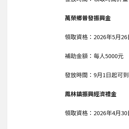
萬榮鄉普發振興金
領取資格：2026年5月2
補助金額：每人5000元
發放時間：9月1日起可
鳳林鎮振興經濟禮金
領取資格：2026年4月3