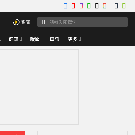
健康
暖聞
車訊
更多