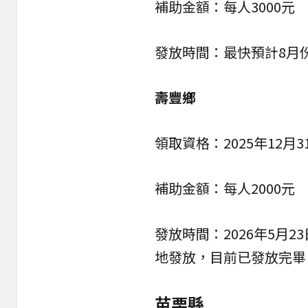
補助金額：每人3000元
發放時間：最快預計8月
壽豐鄉
領取資格：2025年12月
補助金額：每人2000元
發放時間：2026年5月
地發放，目前已發放完畢
苗栗縣