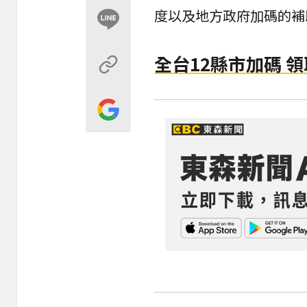
度以及地方政府加碼的補
全台12縣市加碼 