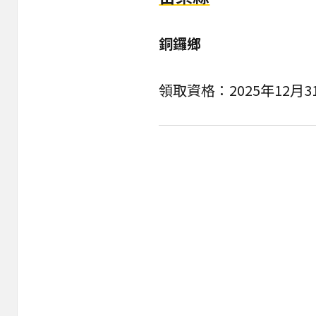
銅鑼鄉
領取資格：2025年12月