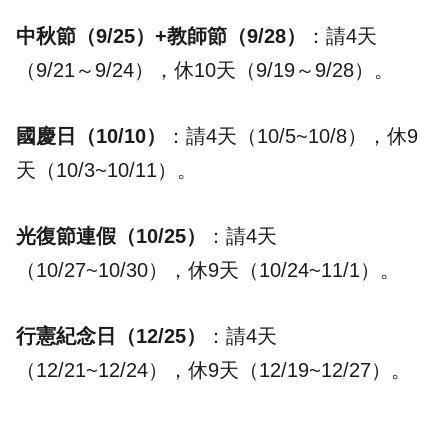
中秋節（9/25）+教師節（9/28）
：請4天
（9/21～9/24），休10天（9/19～9/28）。
國慶日（10/10）
：請4天（10/5~10/8），休9
天（10/3~10/11）。
光復節連假（10/25）
：請4天
（10/27~10/30），休9天（10/24~11/1）。
行憲紀念日（12/25）
：請4天
（12/21~12/24），休9天（12/19~12/27）。