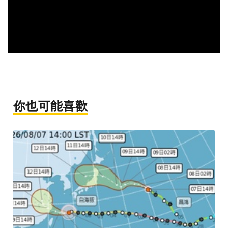
你也可能喜歡