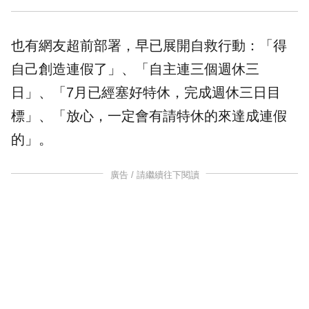
也有網友超前部署，早已展開自救行動：「得
自己創造連假了」、「自主連三個週休三
日」、「7月已經塞好
特休
，完成週休三日目
標」、「放心，一定會有請特休的來達成連假
的」。
廣告 / 請繼續往下閱讀