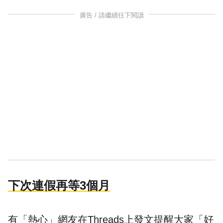
廣告 / 請繼續往下閱讀
下次連假再等3個月
有「熱心」網友在Threads上發文提醒大家「好