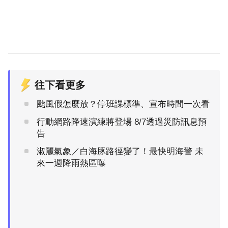
往下看更多
颱風假怎麼放？停班課標準、宣布時間一次看
行動網路降速演練將登場 8/7透過災防訊息預
告
淑麗氣象／白海豚路徑變了！最快明海警 未
來一週降雨熱區曝