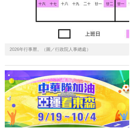
2026年行事曆。（圖／行政院人事總處）