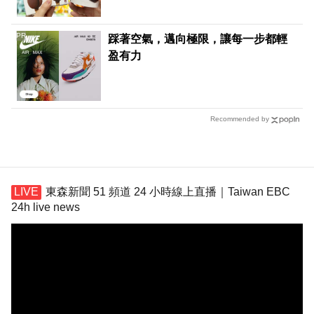
PR
踩著空氣，邁向極限，讓每一步都輕
盈有力
Recommended by
東森新聞 51 頻道 24 小時線上直播｜Taiwan EBC
24h live news