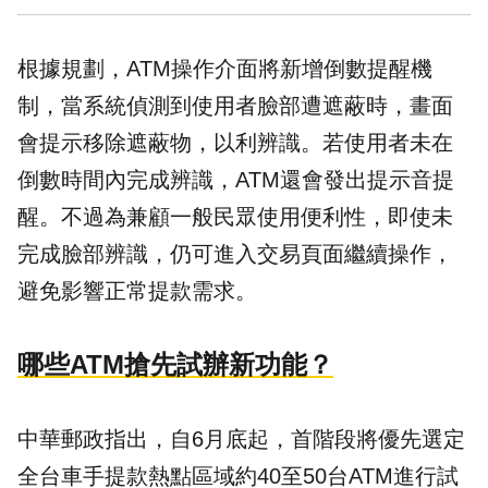
根據規劃，ATM操作介面將新增倒數提醒機
制，當系統偵測到使用者臉部遭遮蔽時，畫面
會提示移除遮蔽物，以利辨識。若使用者未在
倒數時間內完成辨識，ATM還會發出提示音提
醒。不過為兼顧一般民眾使用便利性，即使未
完成臉部辨識，仍可進入交易頁面繼續操作，
避免影響正常提款需求。
哪些ATM搶先試辦新功能？
中華郵政指出，自6月底起，首階段將優先選定
全台車手提款熱點區域約40至50台ATM進行試