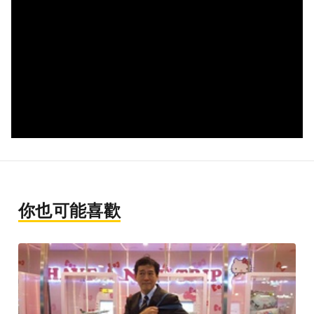
你也可能喜歡