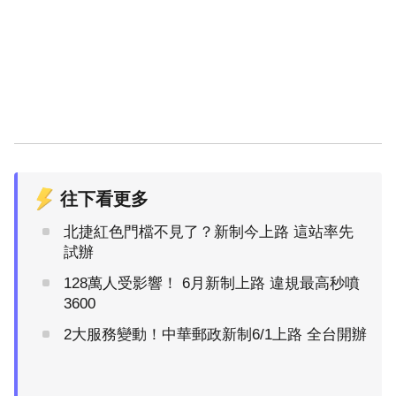
往下看更多
北捷紅色門檔不見了？新制今上路 這站率先
試辦
128萬人受影響！ 6月新制上路 違規最高秒噴
3600
2大服務變動！中華郵政新制6/1上路 全台開辦