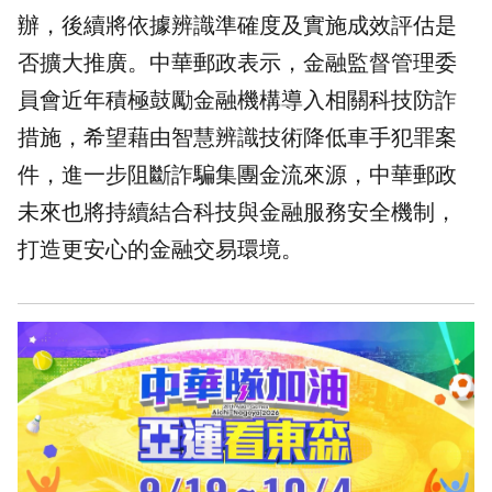
辦，後續將依據辨識準確度及實施成效評估是
否擴大推廣。中華郵政表示，金融監督管理委
員會近年積極鼓勵金融機構導入相關科技防詐
措施，希望藉由智慧辨識技術降低車手犯罪案
件，進一步阻斷詐騙集團金流來源，中華郵政
未來也將持續結合科技與金融服務安全機制，
打造更安心的金融交易環境。