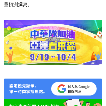
量預測撰寫。