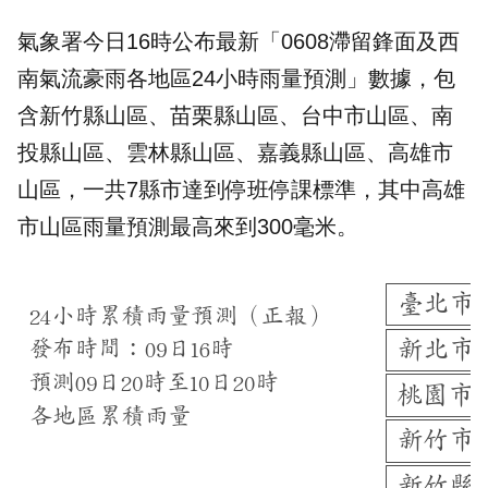
氣象署今日16時公布最新「0608滯留鋒面及西
南氣流豪雨各地區24小時雨量預測」數據，包
含新竹縣山區、苗栗縣山區、台中市山區、南
投縣山區、雲林縣山區、嘉義縣山區、高雄市
山區，一共7縣市達到停班停課標準，其中高雄
市山區雨量預測最高來到300毫米。