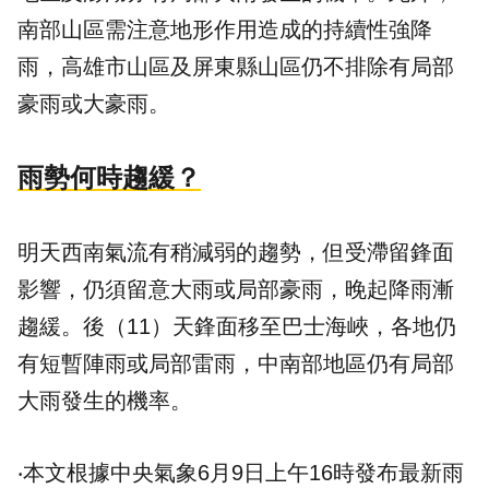
南部山區需注意地形作用造成的持續性強降
雨，高雄市山區及屏東縣山區仍不排除有局部
豪雨或大豪雨。
雨勢何時趨緩？
明天西南氣流有稍減弱的趨勢，但受滯留鋒面
影響，仍須留意大雨或局部豪雨，晚起降雨漸
趨緩。後（11）天鋒面移至巴士海峽，各地仍
有短暫陣雨或局部雷雨，中南部地區仍有局部
大雨發生的機率。
‧本文根據中央氣象6月9日上午16時發布最新雨