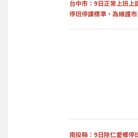
台中市：9日正常上班上
停班停課標準，為維護市
南投縣：9日
除仁愛鄉停