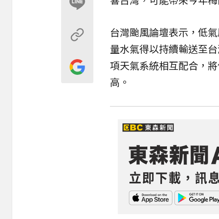
台灣颱風論壇表示，低氣
量水氣得以持續輸送至台
項天氣系統相互配合，將
高。