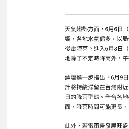
天氣趨勢方面，6月6日
響，各地水氣偏多，以局
後雷陣雨。進入6月8日
地除了不定時降雨外，午
論壇進一步指出，6月9
計將持續滯留在台灣附近
日的降雨型態。全台各地
面，降雨時間可能更長、
此外，若雷雨帶發展旺盛