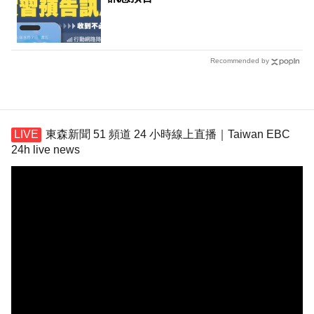
Recommended by
東森新聞 51 頻道 24 小時線上直播｜Taiwan EBC
24h live news