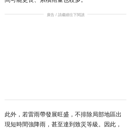
廣告 / 請繼續往下閱讀
此外，若雷雨帶發展旺盛，不排除局部地區出
現短時間強降雨，甚至達到致災等級。因此，