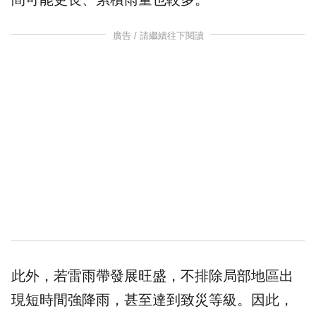
廣告 / 請繼續往下閱讀
此外，若雷雨帶發展旺盛，不排除局部地區出
現短時間強降雨，甚至達到致災等級。因此，