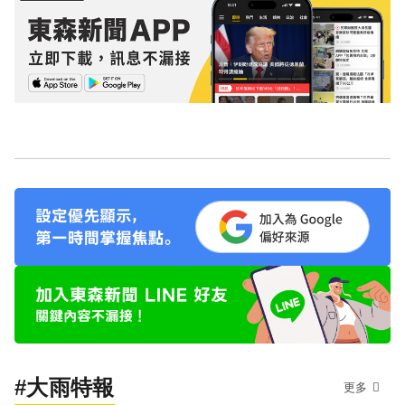
#大雨特報
更多