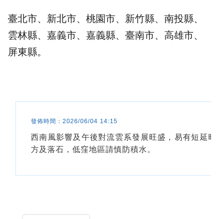
臺北市、新北市、桃園市、新竹縣、南投縣、
雲林縣、嘉義市、嘉義縣、臺南市、高雄市、
屏東縣。