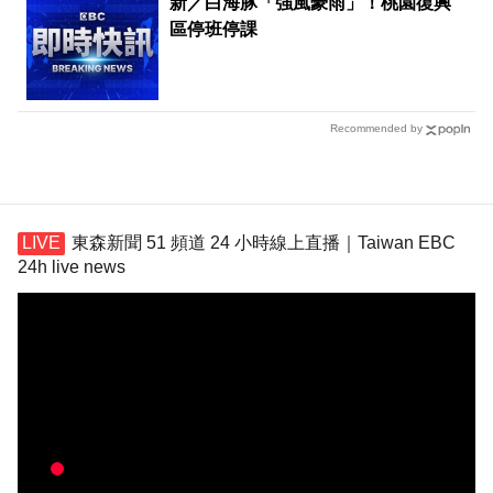
新／白海豚「強風豪雨」！桃園復興
區停班停課
Recommended by
東森新聞 51 頻道 24 小時線上直播｜Taiwan EBC
24h live news