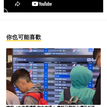
你也可能喜歡