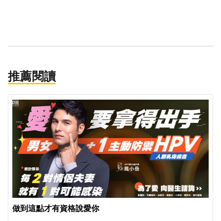
推薦閱讀
PR
做到這點才有資格說愛你