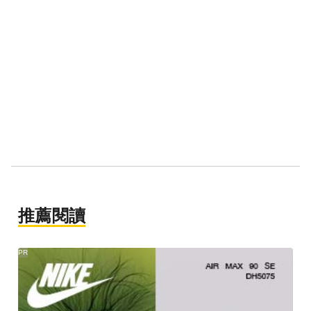
推薦閱讀
PR