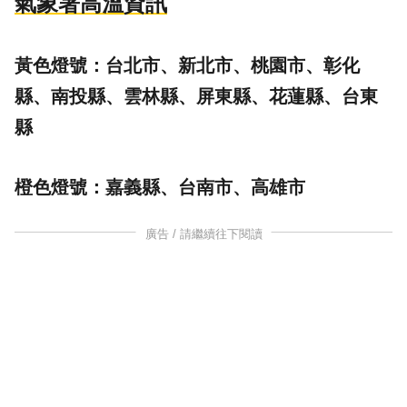
氣象署高溫資訊
黃色燈號：台北市、新北市、桃園市、彰化
縣、南投縣、雲林縣、屏東縣、花蓮縣、台東
縣
橙色燈號：嘉義縣、台南市、高雄市
廣告 / 請繼續往下閱讀