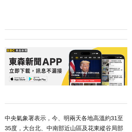
中央氣象署表示，今、明兩天各地高溫約31至
35度，大台北、中南部近山區及花東縱谷局部