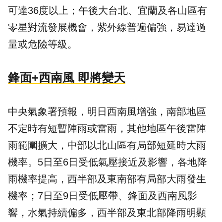
可達36度以上；午後大台北、宜蘭及各山區有
零星對流發展機會，紫外線普遍偏強，易達過
量或危險等級。
鋒面+西南風 即將變天
中央氣象署預報，明日西南風增強，南部地區
不定時有短暫陣雨或雷雨，其他地區午後雷陣
雨範圍擴大，中部以北山區有局部短延時大雨
機率。5日至6日受低氣壓接近及影響，各地降
雨機率提高，西半部及東南部有局部大雨發生
機率；7日至9日受低壓帶、鋒面及西南風影
響，水氣持續偏多，西半部及東北部降雨明顯