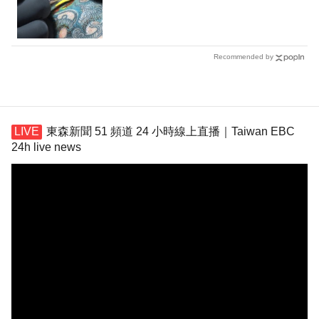
Recommended by
東森新聞 51 頻道 24 小時線上直播｜Taiwan EBC
24h live news