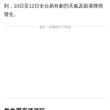
到，10日至12日全台易有劇烈天氣及顯著降雨
發生。
廣告 / 請繼續往下閱讀