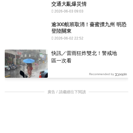
交通大亂爆災情
2026-06-03 09:03
逾300航班取消！薔蜜撲九州 明恐
登陸關東
2026-06-02 22:52
快訊／雷雨狂炸雙北！警戒地
區一次看
Recommended by
廣告 / 請繼續往下閱讀