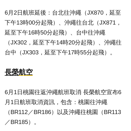
6月2日航班延後：台北往沖繩（JX870，延至
下午13時00分起飛）、沖繩往台北（JX871，
延至下午16時50分起飛）、台中往沖繩
（JX302，延至下午14時20分起飛）、沖繩往
台中（JX303，延至下午17時55分起飛）。
長榮
航空
6月1日桃園往返沖繩航班取消 長榮航空宣布6
月1日航班取消資訊，包含：桃園往沖繩
（BR112／BR186）以及沖繩往桃園（BR113
／BR185）。