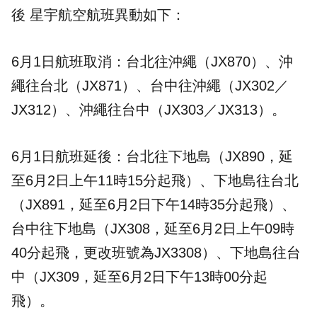
後 星宇航空航班異動如下：
6月1日航班取消：台北往沖繩（JX870）、沖
繩往台北（JX871）、台中往沖繩（JX302／
JX312）、沖繩往台中（JX303／JX313）。
6月1日航班延後：台北往下地島（JX890，延
至6月2日上午11時15分起飛）、下地島往台北
（JX891，延至6月2日下午14時35分起飛）、
台中往下地島（JX308，延至6月2日上午09時
40分起飛，更改班號為JX3308）、下地島往台
中（JX309，延至6月2日下午13時00分起
飛）。