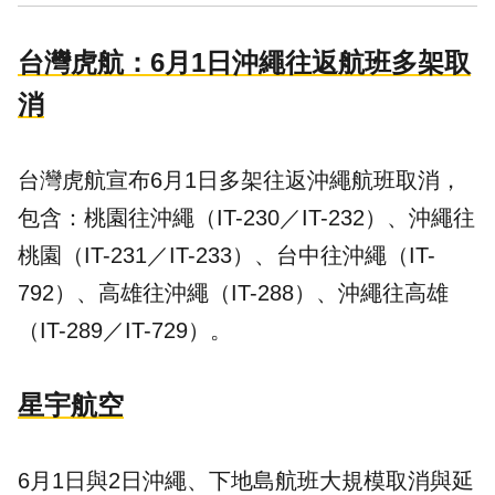
台灣虎航：6月1日沖繩往返航班多架取
消
台灣虎航宣布6月1日多架往返沖繩航班取消，
包含：桃園往沖繩（IT-230／IT-232）、沖繩往
桃園（IT-231／IT-233）、台中往沖繩（IT-
792）、高雄往沖繩（IT-288）、沖繩往高雄
（IT-289／IT-729）。
星宇航空
6月1日與2日沖繩、下地島航班大規模取消與延