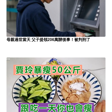
母親過世當天 父子提領206萬辦後事！被判刑了
PR