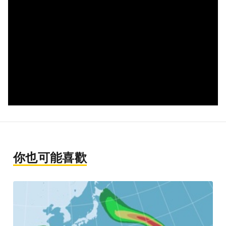
你也可能喜歡