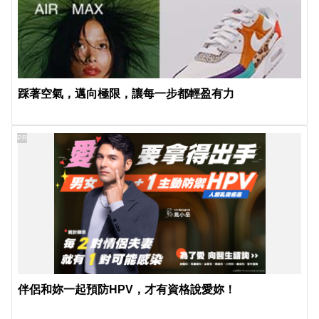
踩著空氣，邁向極限，讓每一步都輕盈有力
PR
伴侶和妳一起預防HPV，才有資格說愛妳！