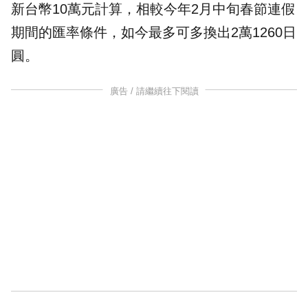
新台幣10萬元計算，相較今年2月中旬春節連假
期間的匯率條件，如今最多可多換出2萬1260日
圓。
廣告 / 請繼續往下閱讀