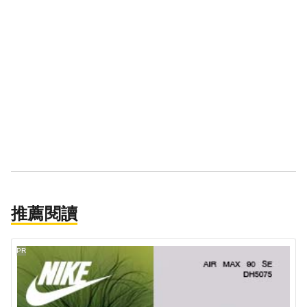
推薦閱讀
PR