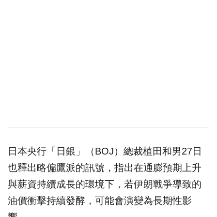
日本央行「日銀」（BOJ）總裁植田和男27日
也釋出略偏鷹派的訊號，指出在通膨預期上升
與薪資持續成長的環境下，若伊朗戰爭導致的
油價衝擊持續發酵，可能會演變為長期性影