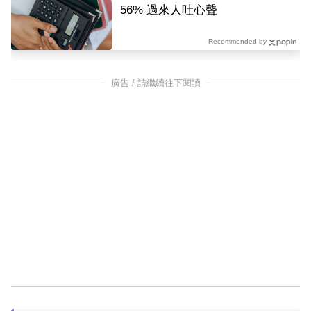
56% 過來人吐心聲
Recommended by
廣告 / 請繼續往下閱讀