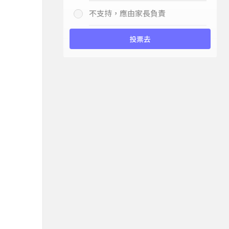
不支持，應由家長負責
投票去