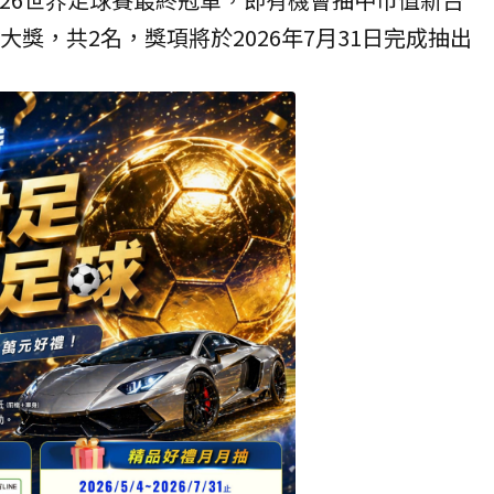
球大獎，共2名，獎項將於2026年7月31日完成抽出