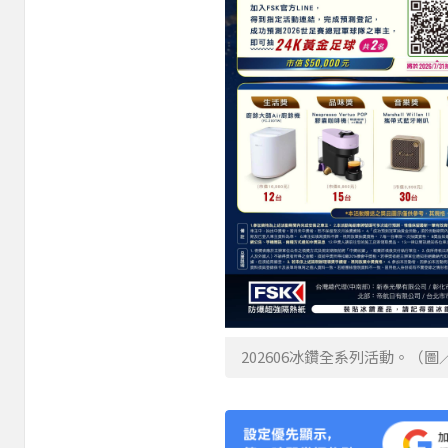
202606冰鑽全系列活動。（圖