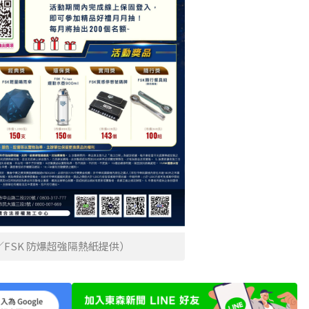
／FSK 防爆超強隔熱紙提供）