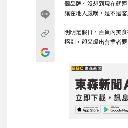
個品牌。沒想到現在就連
讓在地人感嘆，是不是客
明明是假日，百貨內美食
招到，卻又爆出有業者要