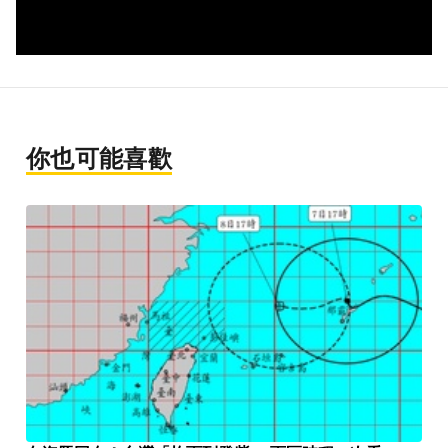
你也可能喜歡