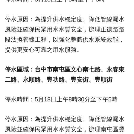
停水原因：為提升供水穩定度、降低管線漏水
風險並確保民眾用水水質安全，辦理正德路路
段汰換管線工程，以強化整體供水系統效能，
提供更安心可靠之用水服務。
停水區域：台中市南屯區文心南七路、永春東
二路、永順路、豐功路、豐安街、豐順街
停水時間：5月18日上午8時30分至下午5時
停水原因：為提升供水穩定度、降低管線漏水
風險並確保民眾用水水質安全，辦理南屯區豐