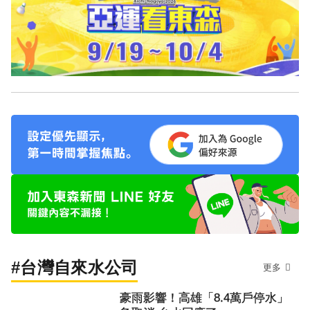
#台灣自來水公司
更多
豪雨影響！高雄「8.4萬戶停水」