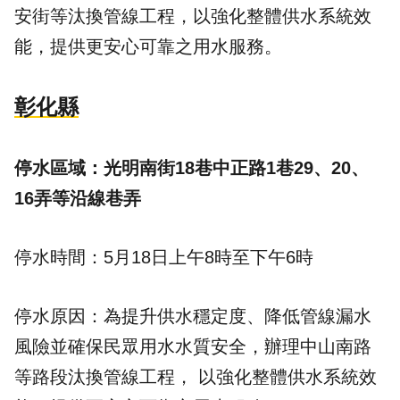
安街等汰換管線工程，以強化整體供水系統效
能，提供更安心可靠之用水服務。
彰化縣
停水區域：光明南街18巷中正路1巷29、20、
16弄等沿線巷弄
停水時間：5月18日上午8時至下午6時
停水原因：為提升供水穩定度、降低管線漏水
風險並確保民眾用水水質安全，辦理中山南路
等路段汰換管線工程， 以強化整體供水系統效