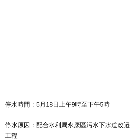
停水時間：5月18日上午9時至下午5時
停水原因：配合水利局永康區污水下水道改遷
工程