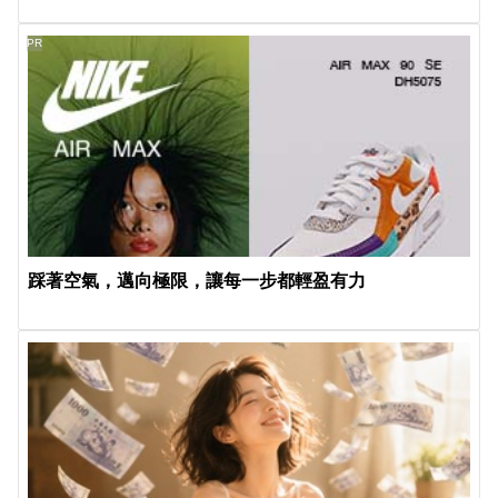
PR
踩著空氣，邁向極限，讓每一步都輕盈有力