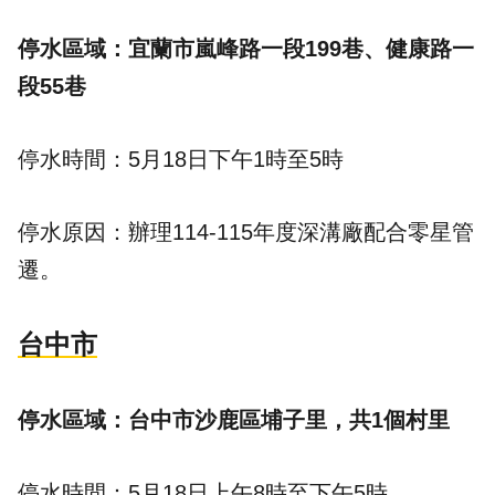
停水區域：宜蘭市嵐峰路一段199巷、健康路一
段55巷
停水時間：5月18日下午1時至5時
停水原因：辦理114-115年度深溝廠配合零星管
遷。
台中市
停水區域：台中市沙鹿區埔子里，共1個村里
停水時間：5月18日上午8時至下午5時