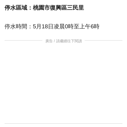
停水區域：桃園市復興區三民里
停水時間：5月18日凌晨0時至上午6時
廣告 / 請繼續往下閱讀