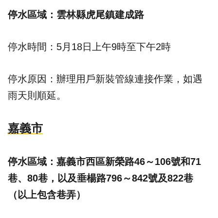
停水區域：雲林縣虎尾鎮建成路
停水時間：5月18日上午9時至下午2時
停水原因：辦理用戶新裝管線連接作業，如遇
雨天則順延。
嘉義市
停水區域：嘉義市西區新榮路46～106號和71
巷、80巷，以及垂楊路796～842號及822巷
（以上包含巷弄）