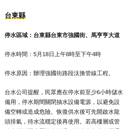
台東縣
停水區域：台東縣台東市強國街、馬亨亨大道
停水時間：5月18日上午8時至下午4時
停水原因：辦理強國街路段汰換管線工程。
台水公司提醒，民眾應在停水前至少6小時儲水
備用，停水期間關閉抽水設備電源，以避免設
備空轉或造成危險。恢復供水後可先開啟水龍
頭排氣，待水流穩定後再使用。若高樓層或管