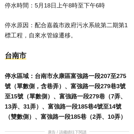
停水時間：5月18日上午8時至下午6時
停水原因：配合嘉義市政府污水系統第二期第1
標工程，自來水管線遷移。
台南市
停水區域：台南市永康區富強路一段207至275
號（單數側，含巷弄）、富強路一段279巷3號
至15號（單數側）、富強路一段279巷（7弄、
13弄、31弄）、富強路一段185巷4號至14號
（雙數側）、富強路一段185巷（2弄、10弄）
廣告 / 請繼續往下閱讀