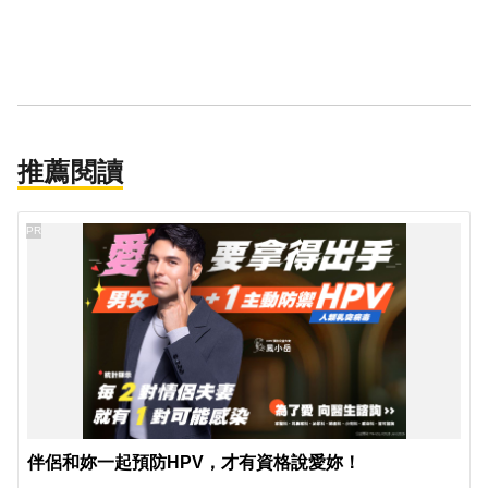
推薦閱讀
PR
伴侶和妳一起預防HPV，才有資格說愛妳！