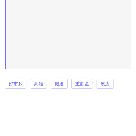
好市多
高雄
搬遷
重劃區
展店