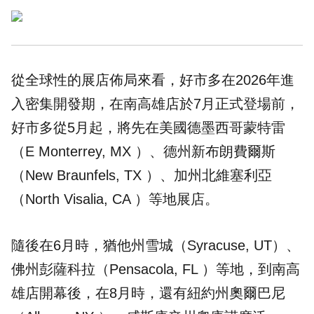
從全球性的
展店
佈局來看，好市多在2026年進
入密集開發期，在南高雄店於7月正式登場前，
好市多從5月起，將先在美國德墨西哥蒙特雷
（E Monterrey, MX ）、德州新布朗費爾斯
（New Braunfels, TX ）、加州北維塞利亞
（North Visalia, CA ）等地展店。
隨後在6月時，猶他州雪城（Syracuse, UT）、
佛州彭薩科拉（Pensacola, FL ）等地，到南高
雄店開幕後，在8月時，還有紐約州奧爾巴尼