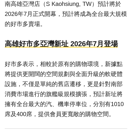
南高雄亞灣店（S Kaohsiung, TW）預計將於
2026年7月正式開幕，預計將成為全台最大規模
的好市多賣場。
高雄好市多亞灣新址 2026年7月登場
好市多表示，相較於原有的購物環境，新據點
將提供更開闊的空間規劃與全面升級的軟硬體
設施，不僅是單純的舊店遷移，更是針對南部
消費市場進行的旗艦級規模擴張，預計新址將
擁有全台最大的汽、機車停車位，分別有1010
席及400席，提供會員更寬敞的購物空間。