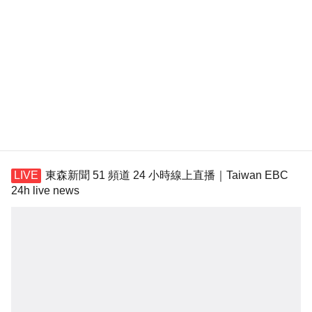
東森新聞 51 頻道 24 小時線上直播｜Taiwan EBC
24h live news