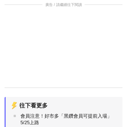
廣告 / 請繼續往下閱讀
往下看更多
會員注意！好市多「黑鑽會員可提前入場」
5/25上路