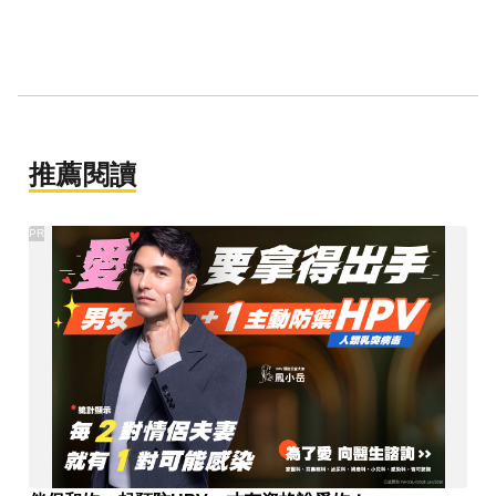
推薦閱讀
PR