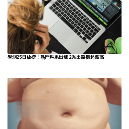
學測25日放榜！熱門科系出爐 2系出路廣起薪高
PR