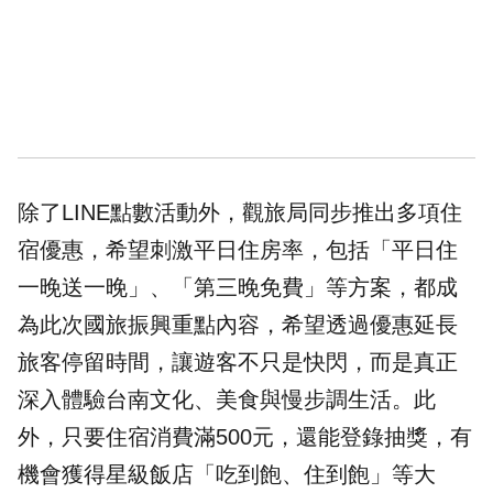
除了LINE點數活動外，觀旅局同步推出多項住
宿優惠，希望刺激平日住房率，包括「平日住
一晚送一晚」、「第三晚免費」等方案，都成
為此次國旅振興重點內容，希望透過優惠延長
旅客停留時間，讓遊客不只是快閃，而是真正
深入體驗台南文化、美食與慢步調生活。此
外，只要住宿消費滿500元，還能登錄抽獎，有
機會獲得星級飯店「吃到飽、住到飽」等大