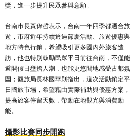
獎，進一步提升民眾參與意願。
台南市長黃偉哲表示，台南一年四季都適合旅
遊，市府近年持續透過節慶活動、旅遊優惠與
地方特色行銷，希望吸引更多國內外旅客造
訪，他也特別鼓勵民眾平日前往台南，不僅能
避開假日壅擠人潮，也能更悠閒地感受古都氛
圍；觀旅局長林國華則指出，這次活動鎖定平
日國旅市場，希望藉由實際補助與優惠方案，
提高旅客停留天數，帶動在地觀光與消費動
能。
攝影比賽同步開跑