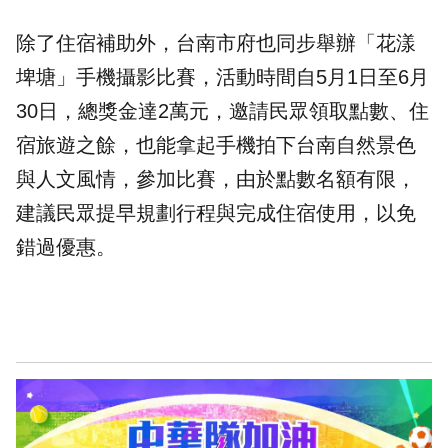
除了住宿補助外，台南市府也同步舉辦「花漾
埤塘」手機攝影比賽，活動時間自5月1日至6月
30日，總獎金達2萬元，邀請民眾領取點數、住
宿旅遊之餘，也能拿起手機拍下台南自然景色
與人文風情，參加比賽，由於點數名額有限，
建議民眾提早規劃行程與完成住宿使用，以免
錯過優惠。