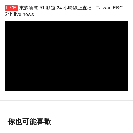
東森新聞 51 頻道 24 小時線上直播｜Taiwan EBC
24h live news
你也可能喜歡