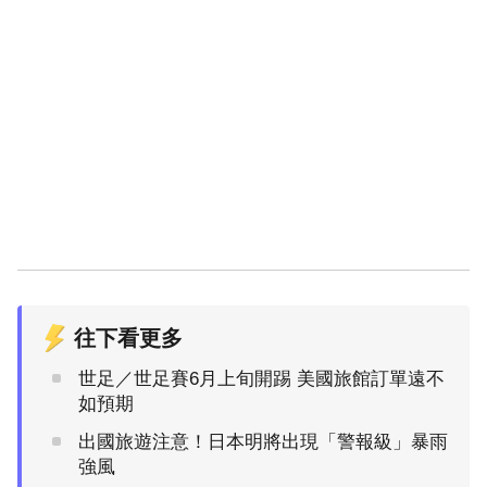
往下看更多
世足／世足賽6月上旬開踢 美國旅館訂單遠不
如預期
出國旅遊注意！日本明將出現「警報級」暴雨
強風