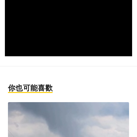
你也可能喜歡