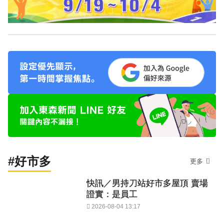
#好市多
更多
快訊／男持刀站好市多屋頂 賣場
證實：是員工
2026-08-04 13:17