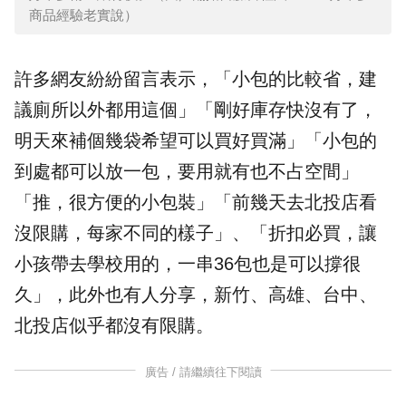
商品經驗老實說）
許多網友紛紛留言表示，「小包的比較省，建
議廁所以外都用這個」「剛好庫存快沒有了，
明天來補個幾袋希望可以買好買滿」「小包的
到處都可以放一包，要用就有也不占空間」
「推，很方便的小包裝」「前幾天去北投店看
沒限購，每家不同的樣子」、「折扣必買，讓
小孩帶去學校用的，一串36包也是可以撐很
久」，此外也有人分享，新竹、高雄、台中、
北投店似乎都沒有限購。
廣告 / 請繼續往下閱讀