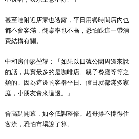
甚至連附近店家也透露，平日用餐時間店內也
都不會客滿，翻桌率也不高，恐怕跟這一帶消
費結構有關。
中和房仲廖堃耀：「如果以四號公園周邊來說
的話，其實最多的是咖啡店、親子餐廳等等之
類的。因為這邊的客群平日、假日就都滿多家
庭，小朋友會來這邊。」
曾高調開幕，如今低調整修。超哥撐不撐得住
客流，恐怕市場說了算。