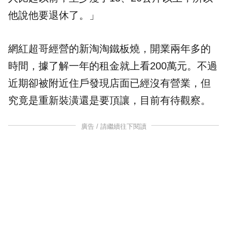
他說他要退休了。」
網紅超哥經營的新淘淘鐵板燒，開業兩年多的
時間，據了解一年的租金就上看200萬元。不過
近期卻被附近住戶發現店面已經沒有營業，但
究竟是重新裝潢還是要頂讓，目前有待觀察。
廣告 / 請繼續往下閱讀