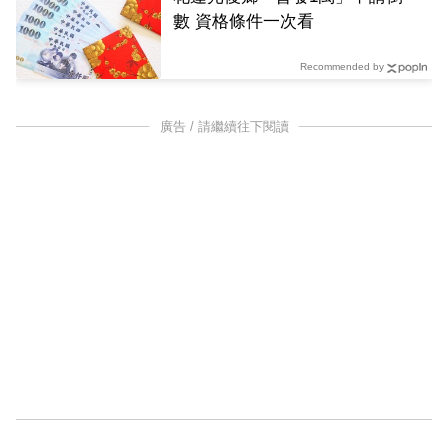
數 資格條件一次看
Recommended by
廣告 / 請繼續往下閱讀