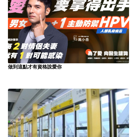
做到這點才有資格說愛你