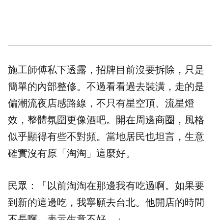
施工師傅私下透露，招牌目前沒要拆除，只是
簡單的內部整修。不過看看過去裝潢，走的是
偏潮流夜店感路線，不只有星空頂、流星燈
效，整體氛圍更像酒吧。開在周邊商圈，風格
似乎顯得有些不對頻。當地居民也坦言，生意
確實沒有原「淘淘」這麼好。
民眾：「以前淘淘在那邊我有吃過啊。如果要
到新的這邊吃，我寧願去台北。他開店的時間
不長啊，表示生意不好。」