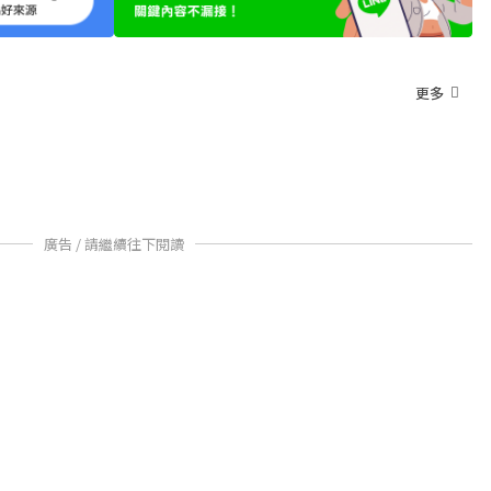
更多
廣告 / 請繼續往下閱讀