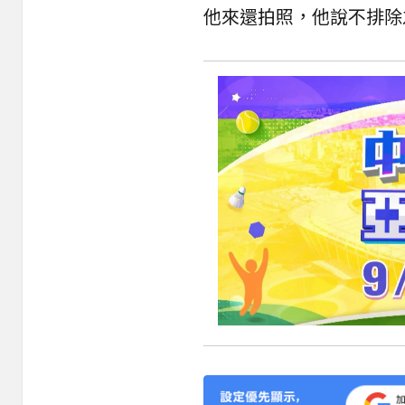
他來還拍照，他說不排除