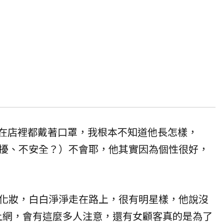
「他在店裡都戴著口罩，我根本不知道他長怎樣，
擾、不安全？）不會耶，他其實因為個性很好，
化妝，白白淨淨走在路上，很有明星樣，他說沒
上網，會有這麼多人注意，還有女顧客真的是為了