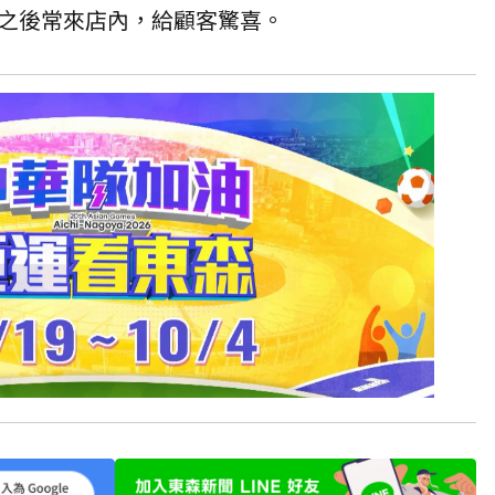
之後常來店內，給顧客驚喜。