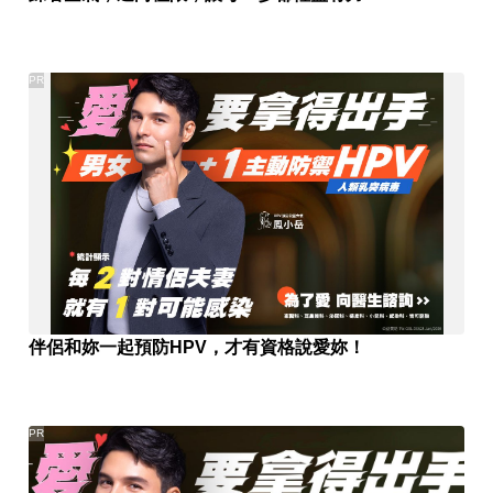
PR
伴侶和妳一起預防HPV，才有資格說愛妳！
PR