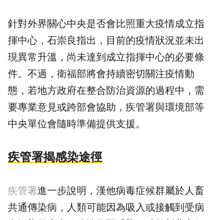
針對外界關心中央是否會比照重大疫情成立指
揮中心，石崇良指出，目前的疫情狀況並未出
現異常升溫，尚未達到成立指揮中心的必要條
件。不過，衛福部將會持續密切關注疫情動
態，若地方政府在整合防治資源的過程中，需
要專業意見或跨部會協助，疾管署與環境部等
中央單位會隨時準備提供支援。
疾管署揭感染途徑
疾管署
進一步說明，漢他病毒症候群屬於人畜
共通傳染病，人類可能因為吸入或接觸到受病