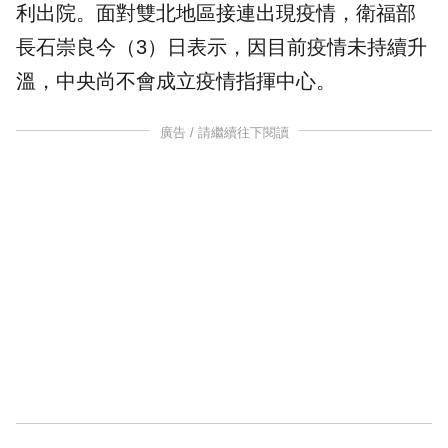
利出院。面對雙北地區接連出現疫情，
衛福部
長石崇良今（3）日表示，因目前疫情未持續升
溫，中央尚不會成立疫情指揮中心。
廣告 / 請繼續往下閱讀