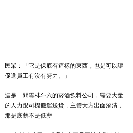
民眾：「它是保底有這樣的東西，也是可以讓
促進員工有沒有努力。」
這是一間雲林斗六的菸酒飲料公司，需要大量
的人力跟司機搬運送貨，主管大方出面澄清，
那是底薪不是低薪。