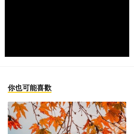
你也可能喜歡