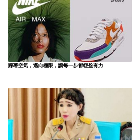
踩著空氣，邁向極限，讓每一步都輕盈有力