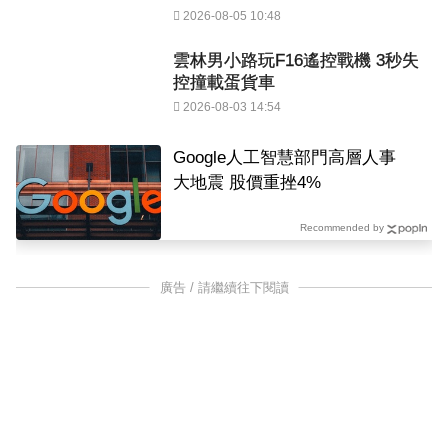
2026-08-05 10:48
雲林男小路玩F16遙控戰機 3秒失
控撞載蛋貨車
2026-08-03 14:54
Google人工智慧部門高層人事
大地震 股價重挫4%
Recommended by
廣告 / 請繼續往下閱讀