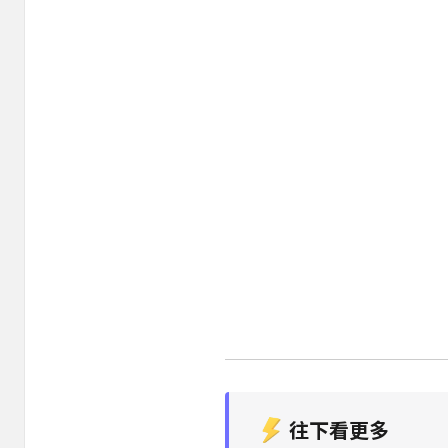
往下看更多