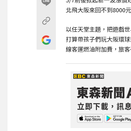
北飛大阪來回不到8000
以任天堂主題，把遊戲世
打算帶孩子們玩大阪環球
線客運燃油附加費，旅客