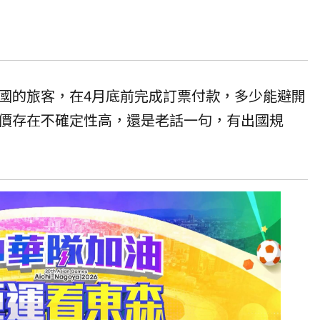
國的旅客，在4月底前完成訂票付款，多少能避開
價存在不確定性高，還是老話一句，有出國規