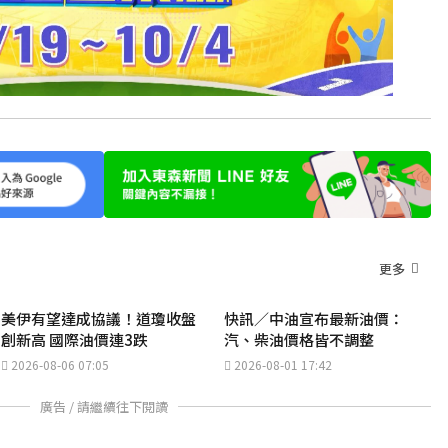
更多
美伊有望達成協議！道瓊收盤
快訊／中油宣布最新油價：
創新高 國際油價連3跌
汽、柴油價格皆不調整
2026-08-06 07:05
2026-08-01 17:42
廣告 / 請繼續往下閱讀