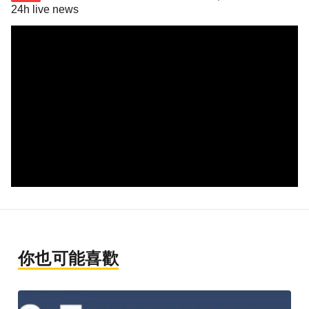
24h live news
你也可能喜歡