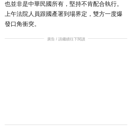
也並非是中華民國所有，堅持不肯配合執行。
上午法院人員跟國產署到場界定，雙方一度爆
發口角衝突。
廣告 / 請繼續往下閱讀