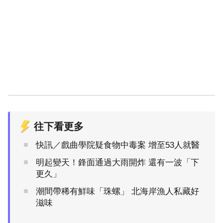
往下看更多
快訊／戲曲學院疑食物中毒案 增至53人就醫
明起變天！鋒面通過大雨開炸 還有一波「下
更久」
潮間帶稀有鮮味「珠螺」 北海岸漁人私藏好
滋味