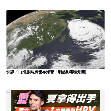
快訊／白海豚颱風發布海警！明起影響最明顯
PR