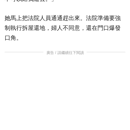
她馬上把法院人員通通趕出來。法院準備要強
制執行拆屋還地，婦人不同意，還在門口爆發
口角。
廣告 / 請繼續往下閱讀