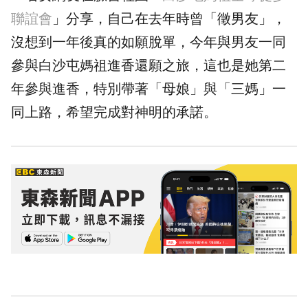
聯誼會
」分享，自己在去年時曾「徵男友」，
沒想到一年後真的如願脫單，今年與男友一同
參與白沙屯媽祖進香還願之旅，這也是她第二
年參與進香，特別帶著「母娘」與「三媽」一
同上路，希望完成對神明的承諾。