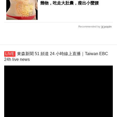
幾物，吃走大肚囊，瘦出小蠻腰
Recommended by
東森新聞 51 頻道 24 小時線上直播｜Taiwan EBC
24h live news