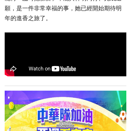
願，是一件非常幸福的事，她已經開始期待明
年的進香之旅了。