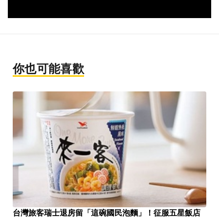
你也可能喜歡
台灣旅客瑞士退房留「這碗國民泡麵」！征服五星飯店