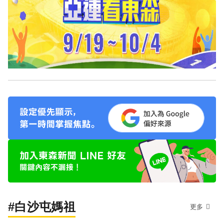
#白沙屯媽祖
更多