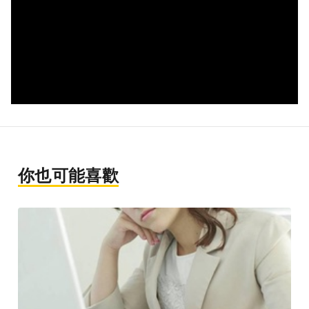
你也可能喜歡