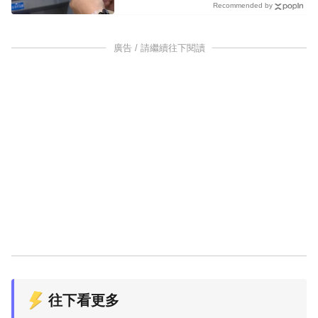
Recommended by
廣告 / 請繼續往下閱讀
往下看更多