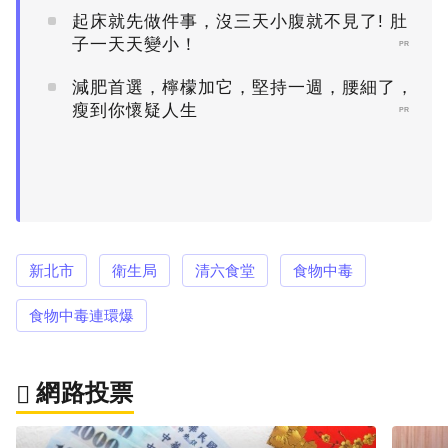
起床就先做件事，沒三天小腹就不見了! 肚
子一天天變小！
PR
減肥首選，檸檬加它，堅持一週，腰細了，
瘦到你懷疑人生
PR
新北市
衛生局
清六食堂
食物中毒
食物中毒連環爆
網路投票