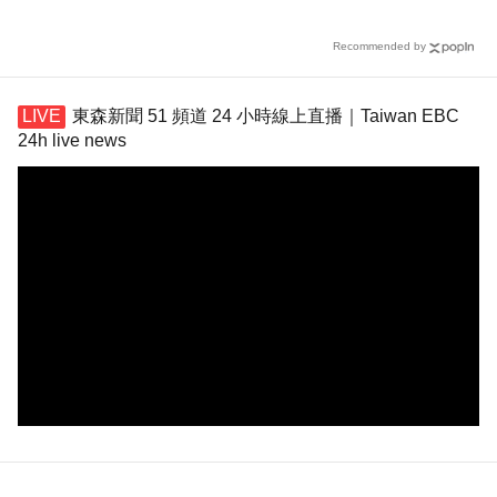
名款
Recommended by
東森新聞 51 頻道 24 小時線上直播｜Taiwan EBC
24h live news