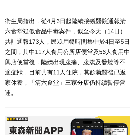
衛生局
指出，從4月6日起陸續接獲醫院通報清
六食堂疑似食品中毒案件，截至今天（14日）
共計通報173人，民眾用餐時間集中於4日至5日
之間，其中117人食用公所店便當及56人食用中
興店便當後，陸續出現腹痛、腹瀉及發燒等不
適症狀，目前共有11人住院，其餘就醫後已返
家休養，「清六食堂」三家分店仍持續暫停營
運。