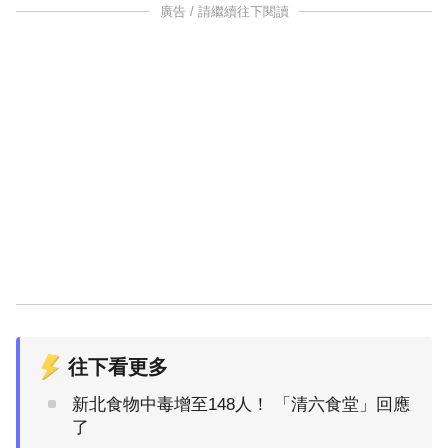
廣告 / 請繼續往下閱讀
往下看更多
新北食物中毒增至148人！ 「清六食堂」回應
了