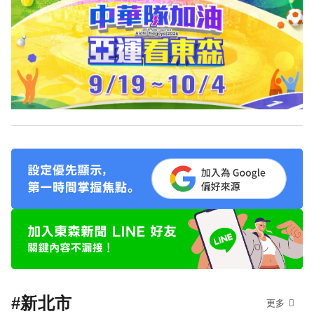
#新北市
更多