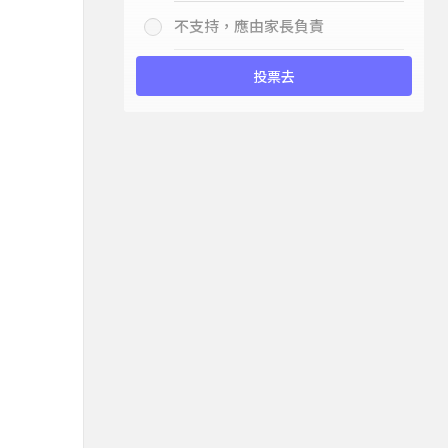
不支持，應由家長負責
投票去