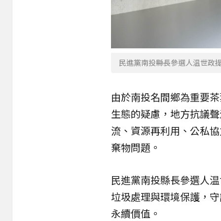
民進黨南投縣長參選人温世政
由於南投名間鄉為重要
茶
生態的疑慮，地方抗議聲
流、資源再利用、公私協
棄物問題。
民進黨南投縣長參選人温
垃圾處理與環境保護，守
永續價值。