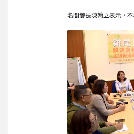
名間鄉長陳翰立表示，不