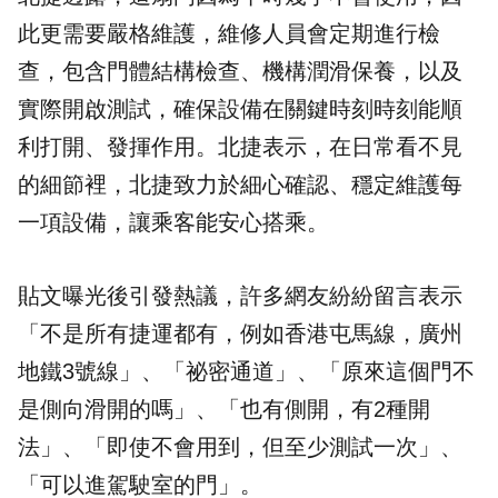
此更需要嚴格維護，維修人員會定期進行檢
查，包含門體結構檢查、機構潤滑保養，以及
實際開啟測試，確保設備在關鍵時刻時刻能順
利打開、發揮作用。北捷表示，在日常看不見
的細節裡，北捷致力於細心確認、穩定維護每
一項設備，讓乘客能安心搭乘。
貼文曝光後引發熱議，許多網友紛紛留言表示
「不是所有捷運都有，例如香港屯馬線，廣州
地鐵3號線」、「祕密通道」、「原來這個門不
是側向滑開的嗎」、「也有側開，有2種開
法」、「即使不會用到，但至少測試一次」、
「可以進駕駛室的門」。