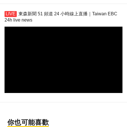
東森新聞 51 頻道 24 小時線上直播｜Taiwan EBC
24h live news
你也可能喜歡