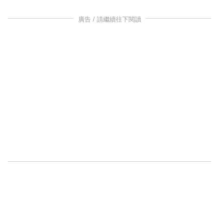
廣告 / 請繼續往下閱讀