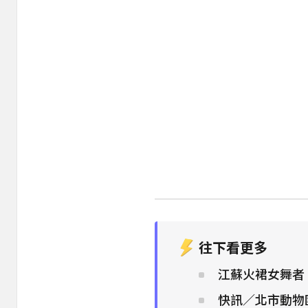
往下看更多
江蘇火裙女舞者
快訊／北市動物