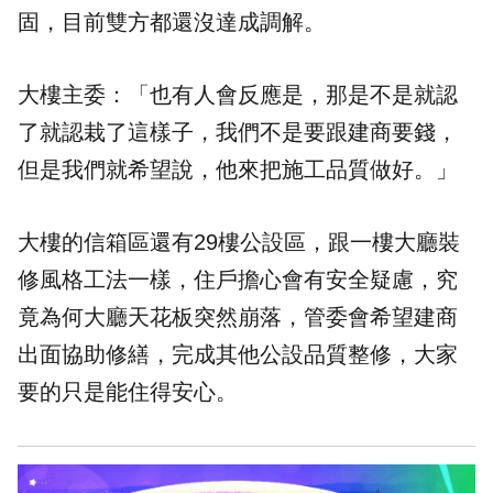
固，目前雙方都還沒達成調解。
大樓主委：「也有人會反應是，那是不是就認
了就認栽了這樣子，我們不是要跟建商要錢，
但是我們就希望說，他來把施工品質做好。」
大樓的信箱區還有29樓公設區，跟一樓大廳裝
修風格工法一樣，住戶擔心會有安全疑慮，究
竟為何大廳天花板突然崩落，管委會希望建商
出面協助修繕，完成其他公設品質整修，大家
要的只是能住得安心。