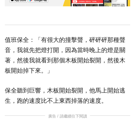
值班保全：「有很大的撞擊聲，砰砰砰那種聲
音，我就先把燈打開，因為當時晚上的燈是關
著，然後我就看到那個木板開始裂開，然後木
板開始掉下來。」
保全聽到巨響，木板開始裂開，他馬上開始逃
生，跑的速度比不上東西掉落的速度。
廣告 / 請繼續往下閱讀