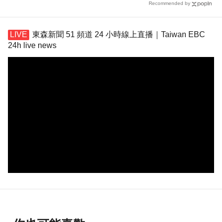
Recommended by
東森新聞 51 頻道 24 小時線上直播｜Taiwan EBC
24h live news