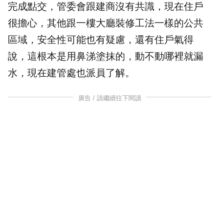
完成點交，管委會跟建商沒有共識，現在住戶
很擔心，其他跟一樓大廳裝修工法一樣的公共
區域，安全性可能也有疑慮，還有住戶氣得
說，這根本是用鼻涕塗抹的，動不動哪裡就漏
水，現在建管處也派員了解。
廣告 / 請繼續往下閱讀