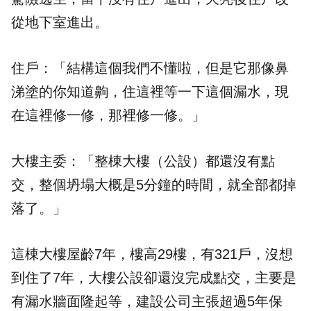
從地下室進出。
住戶：「結構這個我們不懂啦，但是它那像鼻
涕塗的你知道齁，住這裡等一下這個漏水，現
在這裡修一修，那裡修一修。」
大樓主委：「整棟大樓（公設）都還沒有點
交，整個坍塌大概是5分鐘的時間，就全部都掉
落了。」
這棟大樓屋齡7年，樓高29樓，有321戶，沒想
到住了7年，大樓公設卻還沒完成點交，主要是
有漏水牆面隆起等，建設公司主張超過5年保