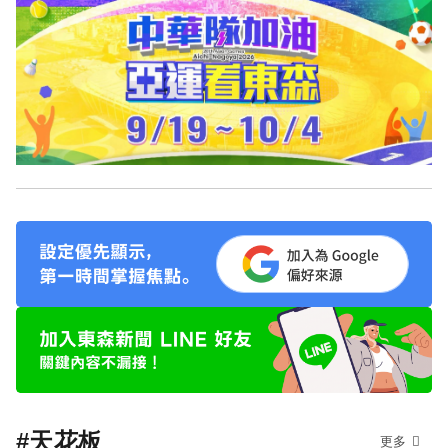
#天花板
更多