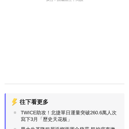
往下看更多
TWICE助攻！北捷單日運量突破260.6萬人次
寫下3月「歷史天花板」