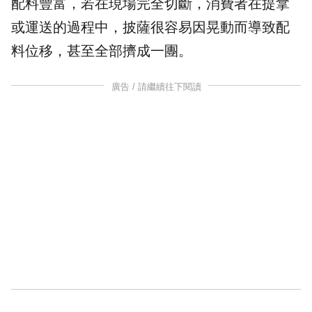
配料豐富，若在現場完全切斷，消費者在提拿
或運送的過程中，披薩很容易因晃動而導致配
料位移，甚至全部擠成一團。
廣告 / 請繼續往下閱讀