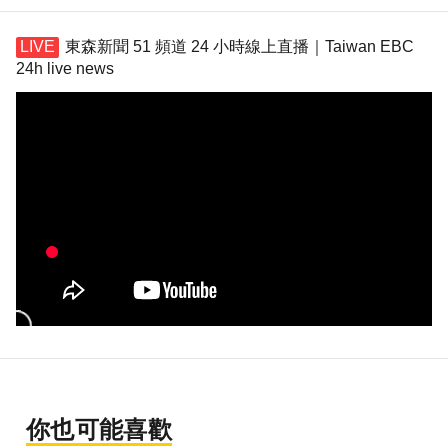
東森新聞 51 頻道 24 小時線上直播｜Taiwan EBC
24h live news
你也可能喜歡