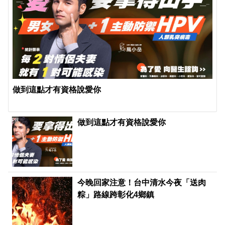
做到這點才有資格說愛你
PR
做到這點才有資格說愛你
今晚回家注意！台中清水今夜「送肉
粽」路線跨彰化4鄉鎮