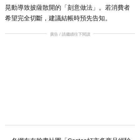
晃動導致披薩散開的「刻意做法」。若消費者
希望完全切斷，建議結帳時預先告知。
廣告 / 請繼續往下閱讀