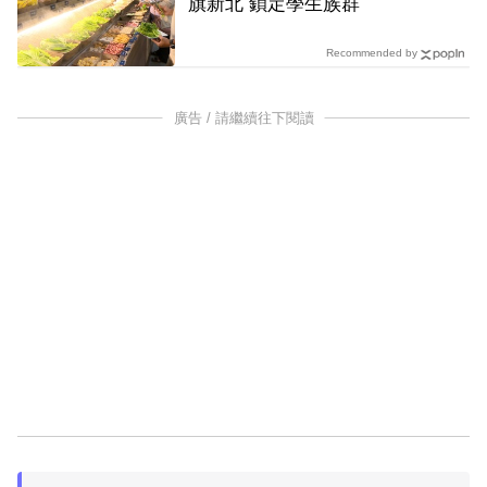
旗新北 鎖定學生族群
Recommended by
廣告 / 請繼續往下閱讀