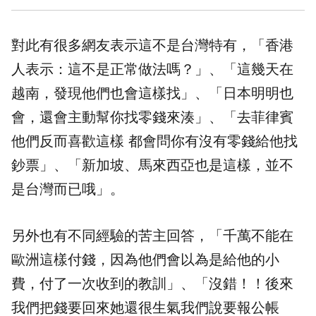
對此有很多網友表示這不是台灣特有，「香港
人表示：這不是正常做法嗎？」、「這幾天在
越南，發現他們也會這樣找」、「日本明明也
會，還會主動幫你找零錢來湊」、「去菲律賓
他們反而喜歡這樣 都會問你有沒有零錢給他找
鈔票」、「新加坡、馬來西亞也是這樣，並不
是台灣而已哦」。
另外也有不同經驗的苦主回答，「千萬不能在
歐洲這樣付錢，因為他們會以為是給他的
小
費
，付了一次收到的教訓」、「沒錯！！後來
我們把錢要回來她還很生氣我們說要報公帳