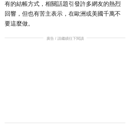
有的結帳方式，相關話題引發許多網友的熱烈
回響，但也有苦主表示，在歐洲或美國千萬不
要這麼做。
廣告 / 請繼續往下閱讀