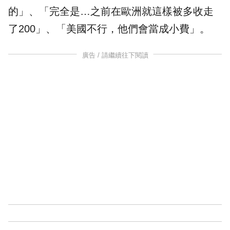
的」、「完全是…之前在歐洲就這樣被多收走
了200」、「美國不行，他們會當成小費」。
廣告 / 請繼續往下閱讀