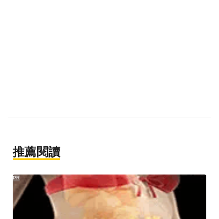
推薦閱讀
PR