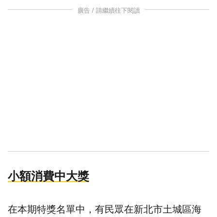
廣告 / 請繼續往下閱讀
小額消費中大獎
在本期特獎名單中，有民眾在新北市土城區海