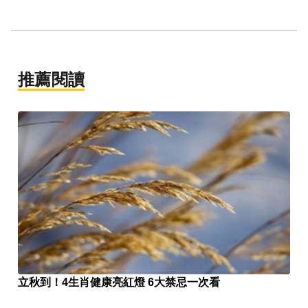
推薦閱讀
立秋到！4生肖健康亮紅燈 6大禁忌一次看