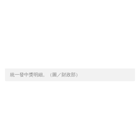
統一發中獎明細。（圖／財政部）