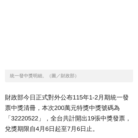
統一發中獎明細。（圖／財政部）
財政部今日正式對外公布115年1-2月期統一發
票中獎清冊，本次200萬元特獎中獎號碼為
「32220522」，全台共計開出19張中獎發票，
兌獎期限自4月6日起至7月6日止。