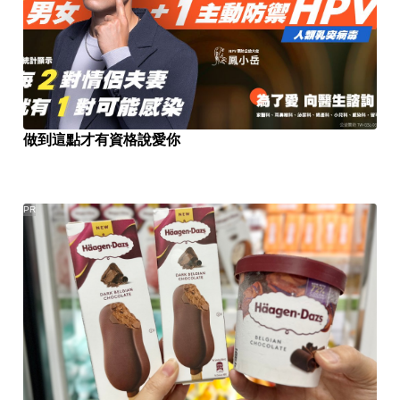
做到這點才有資格說愛你
PR