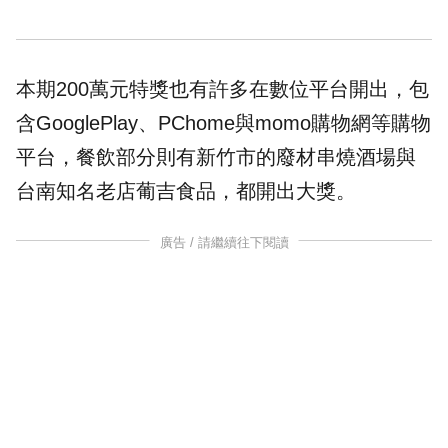
本期200萬元特獎也有許多在數位平台開出，包
含GooglePlay、PChome與momo購物網等購物
平台，餐飲部分則有新竹市的廢材串燒酒場與
台南知名老店葡吉食品，都開出大獎。
廣告 / 請繼續往下閱讀