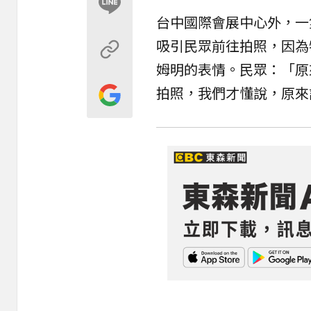
台中國際會展中心外，一
吸引民眾前往拍照，因為
姆明的表情。民眾：「原
拍照，我們才懂說，原來