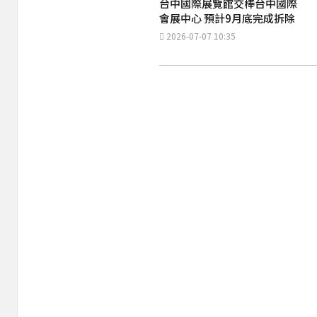
台中國際展覽館交棒台中國際
會展中心 預計9月底完成拆除
2026-07-07 10:35