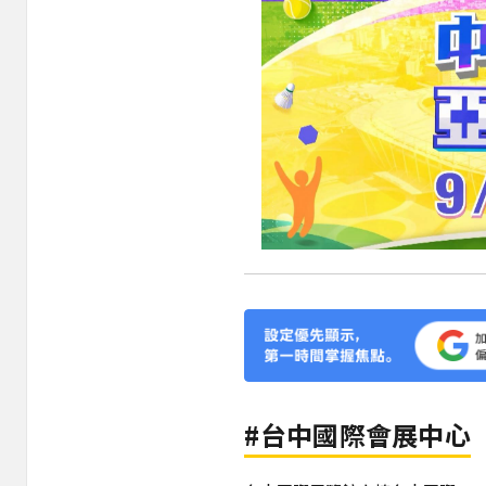
#台中國際會展中心