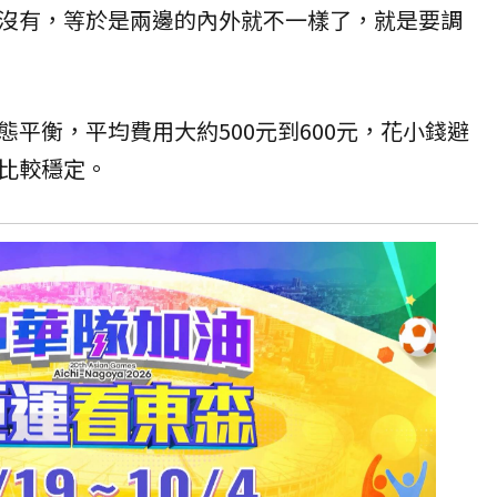
沒有，等於是兩邊的內外就不一樣了，就是要調
平衡，平均費用大約500元到600元，花小錢避
比較穩定。