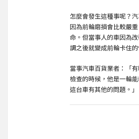
怎麼會發生這種事呢？汽
因為前輪磨損會比較嚴重
命。但當事人的車因為改
調之後就變成前輪卡住的
當事汽車百貨業者：「有
檢查的時候，他是一輪能
這台車有其他的問題。」