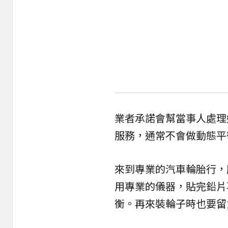
業者承諾會幫當事人處理
服務，通常不會做動態平
來到專業的汽車輪胎行，
用專業的儀器，貼完鉛片
衡。再來裝輪子時也要留