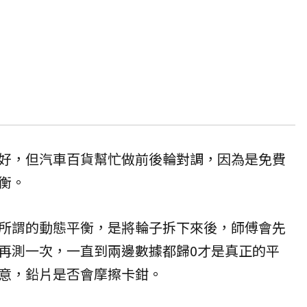
好，但汽車百貨幫忙做前後輪對調，因為是免費
衡。
所謂的動態平衡，是將輪子拆下來後，師傅會先
再測一次，一直到兩邊數據都歸0才是真正的平
意，鉛片是否會摩擦卡鉗。