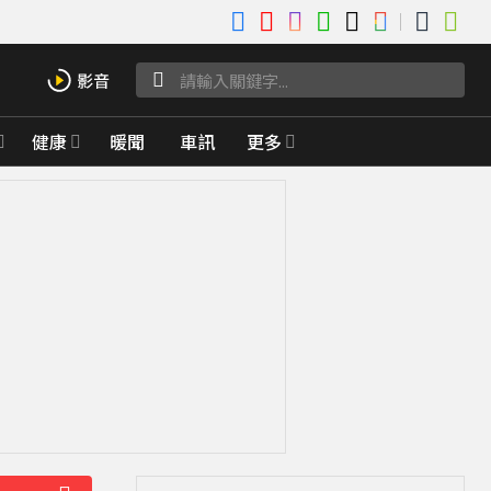
健康
暖聞
車訊
更多