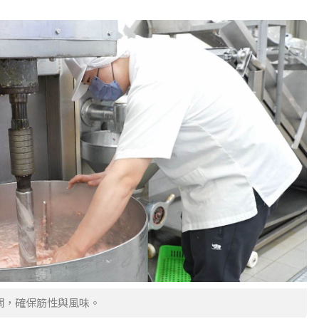
關，確保筋性與風味。