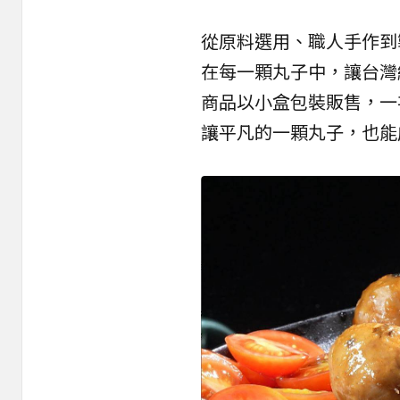
從原料選用、職人手作到
在每一顆丸子中，讓台灣
商品以小盒包裝販售，一
讓平凡的一顆丸子，也能