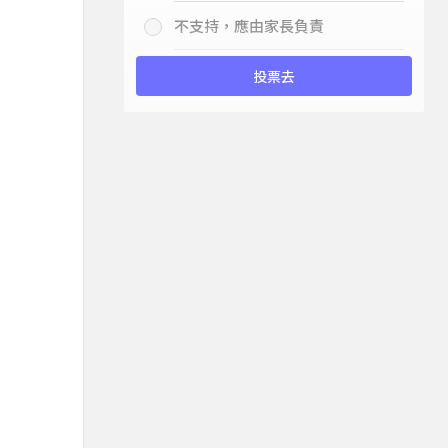
不支持，應由家長負責
投票去