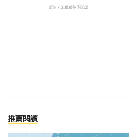
廣告 / 請繼續往下閱讀
推薦閱讀