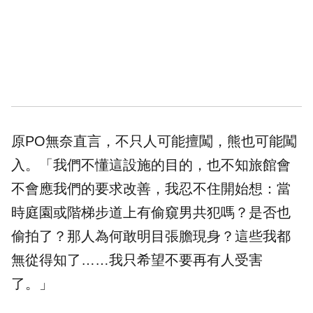
原PO無奈直言，不只人可能擅闖，熊也可能闖
入。「我們不懂這設施的目的，也不知旅館會
不會應我們的要求改善，我忍不住開始想：當
時庭園或階梯步道上有偷窺男共犯嗎？是否也
偷拍了？那人為何敢明目張膽現身？這些我都
無從得知了……我只希望不要再有人受害
了。」