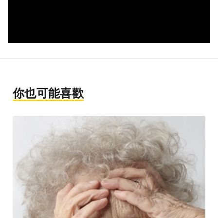
你也可能喜歡