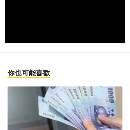
你也可能喜歡