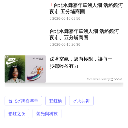
台北水舞嘉年華湧人潮 活絡饒河
夜市 五分埔商圈
2026-06-16 09:56
台北水舞嘉年華湧人潮 活絡饒河
夜市、五分埔商圈
2026-06-15 20:36
PR
踩著空氣，邁向極限，讓每一
步都輕盈有力
Recommended by
台北水舞嘉年華
彩虹橋
水火共舞
彩虹之夜
聲光與科技