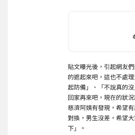
貼文曝光後，引起網友們
的遮起來吧，這也不處理
起防備」、「不說真的沒
回家再來吧，現在的狀況
慈濟阿姨有發現，希望有
對換，男生沒差，希望大
下」。