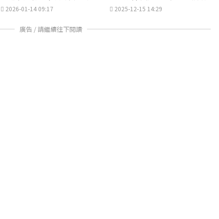
所
2026-01-14 09:17
2025-12-15 14:29
廣告 / 請繼續往下閱讀