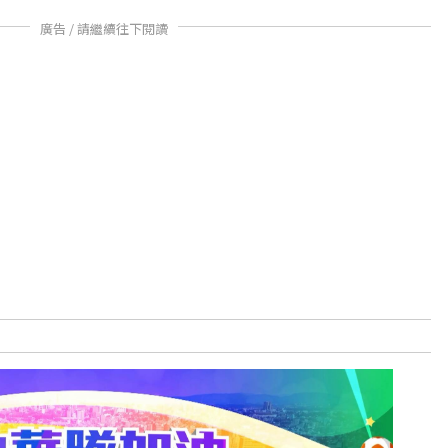
廣告 / 請繼續往下閱讀