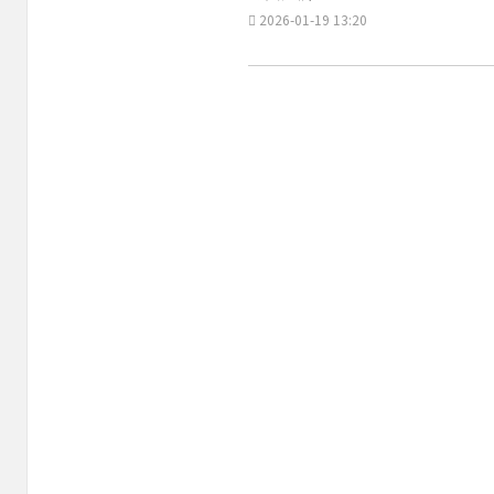
2026-01-19 13:20