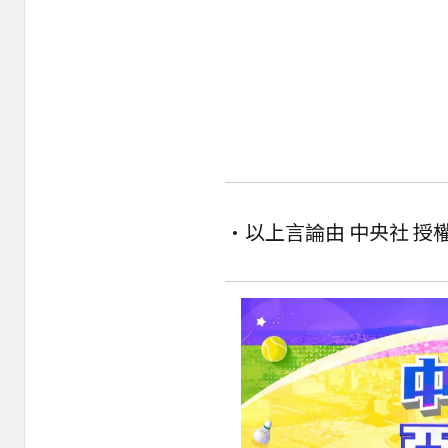
•以上言論由 中央社 