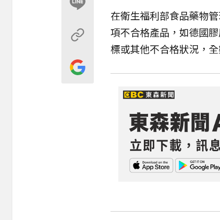
在衛生福利部食品藥物管
項不合格產品，如德國膠
標或其他不合格狀況，全