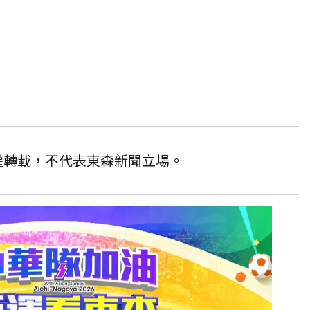
授權轉載，不代表東森新聞立場。