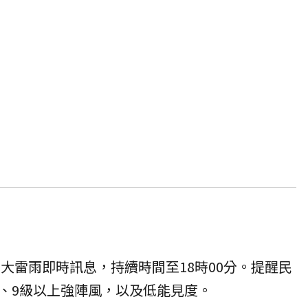
布大雷雨即時訊息，持續時間至18時00分。提醒民
、9級以上強陣風，以及低能見度。