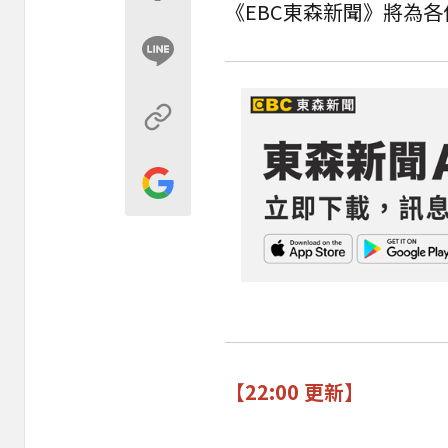
《EBC東森新聞》將為
【22:00 更新】