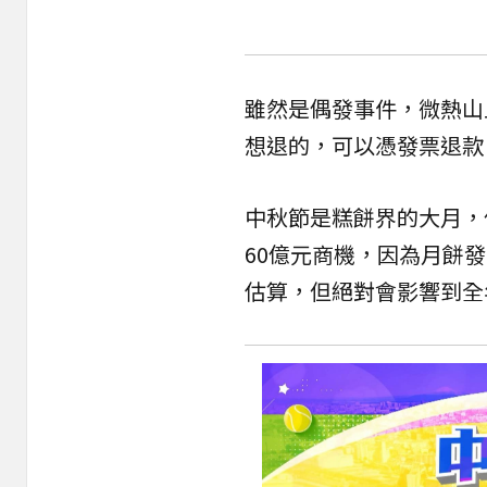
雖然是偶發事件，微熱山
想退的，可以憑發票退款
中秋節是糕餅界的大月，
60億元商機，因為月餅
估算，但絕對會影響到全