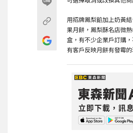
用招牌鳳梨餡加上奶黃結
果月餅，鳳梨酥名店微熱
盒，有不少企業戶訂購，
有客戶反映月餅有發霉的