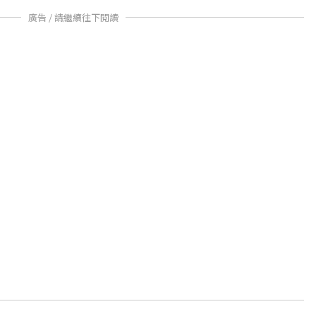
廣告 / 請繼續往下閱讀