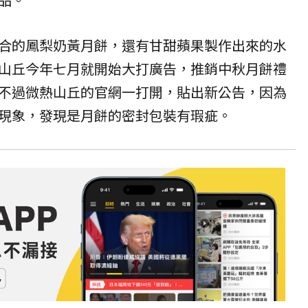
合的鳳梨奶黃月餅，還有甘甜蘋果製作出來的水
山丘今年七月就開始大打廣告，推銷中秋月餅禮
不過微熱山丘的官網一打開，貼出新公告，因為
現象，發現是月餅的密封包裝有瑕疵。