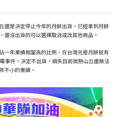
丘還是決定停止今年的月餅出貨，已經拿到月餅
，還沒出貨的可以選擇取消或改其他商品。
佔一年業績相當高的比例，在台灣光是月餅就有
發霉事件，決定不出貨，損失目前微熱山丘還無法
年不小的業績。