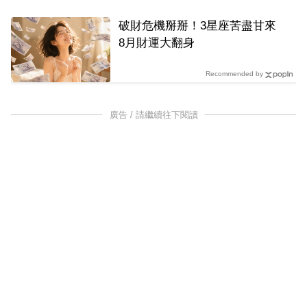
破財危機掰掰！3星座苦盡甘來
8月財運大翻身
Recommended by
廣告 / 請繼續往下閱讀