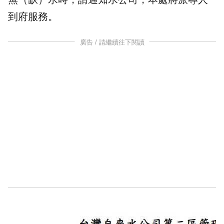
到府服務。
廣告 / 請繼續往下閱讀