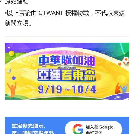
原始連結
•以上言論由 CTWANT 授權轉載，不代表東森
新聞立場。