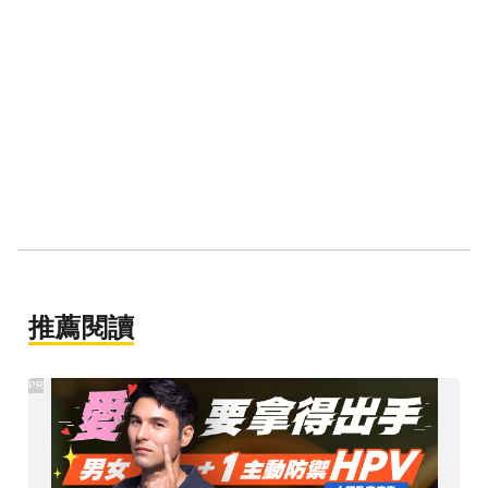
推薦閱讀
PR