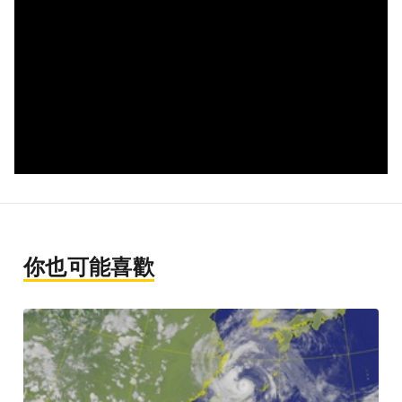
你也可能喜歡